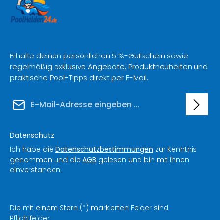
Erhalte deinen persönlichen 5 %-Gutschein sowie
regelmäßig exklusive Angebote, Produktneuheiten und
praktische Pool-Tipps direkt per E-Mail.
E-Mail-Adresse*
Datenschutz
Ich habe die
Datenschutzbestimmungen
zur Kenntnis
genommen und die
AGB
gelesen und bin mit ihnen
einverstanden.
Die mit einem Stern (*) markierten Felder sind
Pflichtfelder.