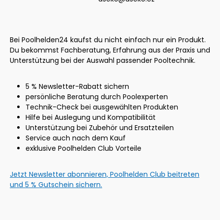
Bei Poolhelden24 kaufst du nicht einfach nur ein Produkt.
Du bekommst Fachberatung, Erfahrung aus der Praxis und
Unterstützung bei der Auswahl passender Pooltechnik.
5 % Newsletter-Rabatt sichern
persönliche Beratung durch Poolexperten
Technik-Check bei ausgewählten Produkten
Hilfe bei Auslegung und Kompatibilität
Unterstützung bei Zubehör und Ersatzteilen
Service auch nach dem Kauf
exklusive Poolhelden Club Vorteile
Jetzt Newsletter abonnieren, Poolhelden Club beitreten
und 5 % Gutschein sichern.