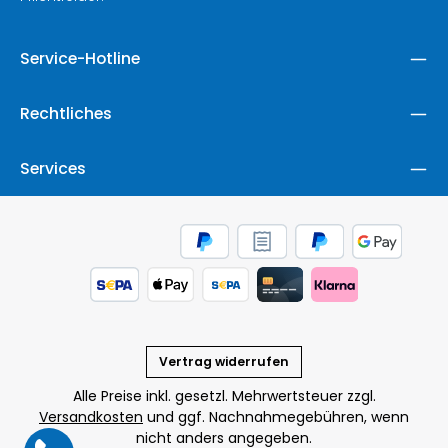
Service-Hotline
Rechtliches
Services
Vertrag widerrufen
Alle Preise inkl. gesetzl. Mehrwertsteuer zzgl.
Versandkosten
und ggf. Nachnahmegebühren, wenn
nicht anders angegeben.