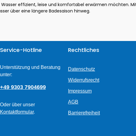
 ihr Wasser effizient, leise und komfortabel erwärmen möchten. M
ser über eine längere Badesaison hinweg.
Service-Hotline
Rechtliches
Unterstützung und Beratung
Datenschutz
unter:
Widerrufsrecht
+49 9303 7904699
Impressum
AGB
Oder über unser
Kontaktformular
.
Barrierefreiheit