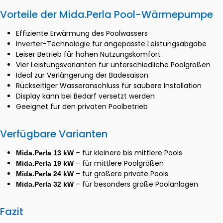
Vorteile der Mida.Perla Pool-Wärmepumpe
Effiziente Erwärmung des Poolwassers
Inverter-Technologie für angepasste Leistungsabgabe
Leiser Betrieb für hohen Nutzungskomfort
Vier Leistungsvarianten für unterschiedliche Poolgrößen
Ideal zur Verlängerung der Badesaison
Rückseitiger Wasseranschluss für saubere Installation
Display kann bei Bedarf versetzt werden
Geeignet für den privaten Poolbetrieb
Verfügbare Varianten
– für kleinere bis mittlere Pools
Mida.Perla 13 kW
– für mittlere Poolgrößen
Mida.Perla 19 kW
– für größere private Pools
Mida.Perla 24 kW
– für besonders große Poolanlagen
Mida.Perla 32 kW
Fazit