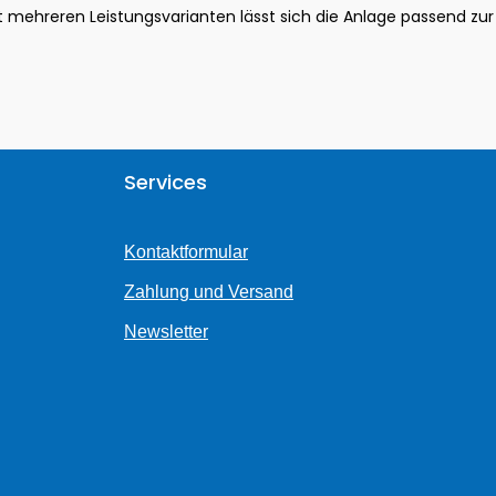
it mehreren Leistungsvarianten lässt sich die Anlage passend zur
Services
Kontaktformular
Zahlung und Versand
Newsletter