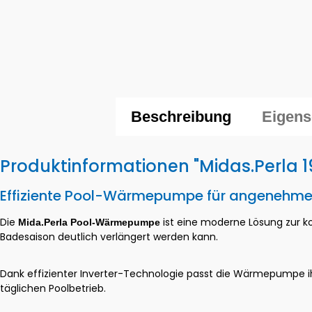
Beschreibung
Eigens
Produktinformationen "Midas.Perl
Effiziente Pool-Wärmepumpe für angenehm
Die
ist eine moderne Lösung zur k
Mida.Perla Pool-Wärmepumpe
Badesaison deutlich verlängert werden kann.
Dank effizienter Inverter-Technologie passt die Wärmepumpe ih
täglichen Poolbetrieb.