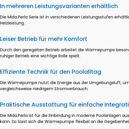
In mehreren Leistungsvarianten erhältlich
Die Mida.Perla Serie ist in verschiedenen Leistungsstufen erhä
Heizleistung.
Leiser Betrieb für mehr Komfort
Durch den geregelten Betrieb arbeitet die Wärmepumpe besonder
ruhiger Betrieb eine wichtige Rolle spielt.
Effiziente Technik für den Poolalltag
Die Wärmepumpe nutzt die Energie aus der Umgebungsluft, um 
vergleichsweise niedrigem Stromverbrauch.
Praktische Ausstattung für einfache Integrat
Die Mida.Perla ist für die Einbindung in moderne Poolanlagen au
kann. So lässt sich die Wärmepumpe flexibel an die Gegebenhei