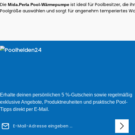
Die
ist ideal für Poolbesitzer, die
Mida.Perla Pool-Wärmepumpe
Poolgröße auswählen und sorgt für angenehm temperiertes Was
Erhalte deinen persönlichen 5 %-Gutschein sowie regelmäßig
exklusive Angebote, Produktneuheiten und praktische Pool-
Tipps direkt per E-Mail.
E-Mail-Adresse*