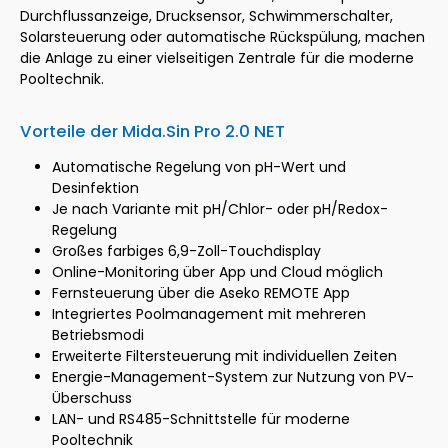
Durchflussanzeige, Drucksensor, Schwimmerschalter,
Solarsteuerung oder automatische Rückspülung, machen
die Anlage zu einer vielseitigen Zentrale für die moderne
Pooltechnik.
Vorteile der Mida.Sin Pro 2.0 NET
Automatische Regelung von pH-Wert und
Desinfektion
Je nach Variante mit pH/Chlor- oder pH/Redox-
Regelung
Großes farbiges 6,9-Zoll-Touchdisplay
Online-Monitoring über App und Cloud möglich
Fernsteuerung über die Aseko REMOTE App
Integriertes Poolmanagement mit mehreren
Betriebsmodi
Erweiterte Filtersteuerung mit individuellen Zeiten
Energie-Management-System zur Nutzung von PV-
Überschuss
LAN- und RS485-Schnittstelle für moderne
Pooltechnik