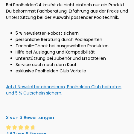
Bei Poolhelden24 kaufst du nicht einfach nur ein Produkt.
Du bekommst Fachberatung, Erfahrung aus der Praxis und
Unterstützung bei der Auswahl passender Pooltechnik.
5 % Newsletter-Rabatt sichern
persönliche Beratung durch Poolexperten
Technik-Check bei ausgewählten Produkten
Hilfe bei Auslegung und Kompatibilität
Unterstützung bei Zubehör und Ersatzteilen
Service auch nach dem Kauf
exklusive Poolhelden Club Vorteile
Jetzt Newsletter abonnieren, Poolhelden Club beitreten
und 5 % Gutschein sichern.
3 von 3 Bewertungen
4.67 von 5 Sternen