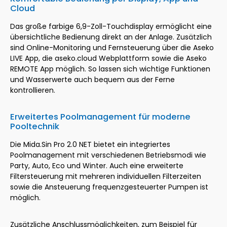
Cloud
Das große farbige 6,9-Zoll-Touchdisplay ermöglicht eine
übersichtliche Bedienung direkt an der Anlage. Zusätzlich
sind Online-Monitoring und Fernsteuerung über die Aseko
LIVE App, die aseko.cloud Webplattform sowie die Aseko
REMOTE App möglich. So lassen sich wichtige Funktionen
und Wasserwerte auch bequem aus der Ferne
kontrollieren.
Erweitertes Poolmanagement für moderne
Pooltechnik
Die Mida.Sin Pro 2.0 NET bietet ein integriertes
Poolmanagement mit verschiedenen Betriebsmodi wie
Party, Auto, Eco und Winter. Auch eine erweiterte
Filtersteuerung mit mehreren individuellen Filterzeiten
sowie die Ansteuerung frequenzgesteuerter Pumpen ist
möglich.
Zusätzliche Anschlussmöglichkeiten, zum Beispiel für