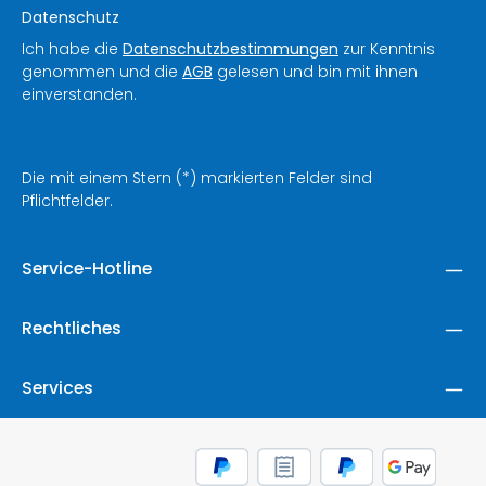
Datenschutz
Ich habe die
Datenschutzbestimmungen
zur Kenntnis
genommen und die
AGB
gelesen und bin mit ihnen
einverstanden.
Die mit einem Stern (*) markierten Felder sind
Pflichtfelder.
Service-Hotline
Rechtliches
Services