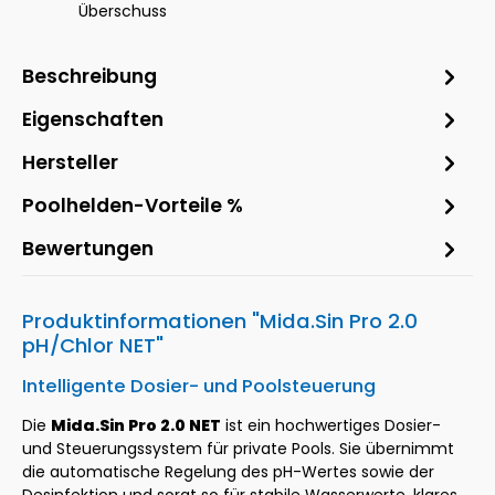
Überschuss
Beschreibung
Eigenschaften
Hersteller
Poolhelden-Vorteile %
Bewertungen
Produktinformationen "Mida.Sin Pro 2.0
pH/Chlor NET"
Intelligente Dosier- und Poolsteuerung
Die
Mida.Sin Pro 2.0 NET
ist ein hochwertiges Dosier-
und Steuerungssystem für private Pools. Sie übernimmt
die automatische Regelung des pH-Wertes sowie der