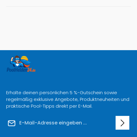
Erhalte deinen persönlichen 5 %-Gutschein sowie
regelmäßig exklusive Angebote, Produktneuheiten und
praktische Pool-Tipps direkt per E-Mail.
E-Mail-Adresse*