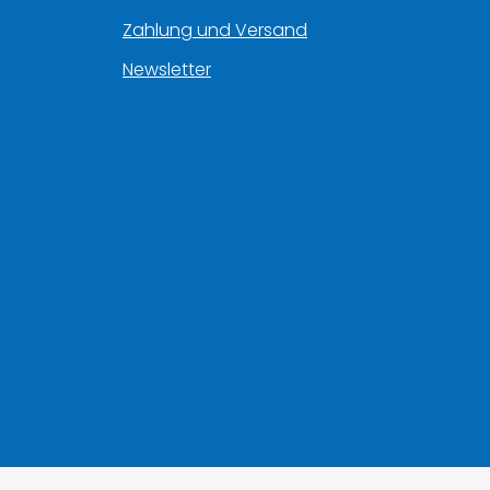
Zahlung und Versand
Newsletter