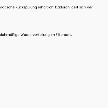
atische Rückspülung erhältlich. Dadurch lässt sich der
gleichmäßige Wasserverteilung im Filterbett.