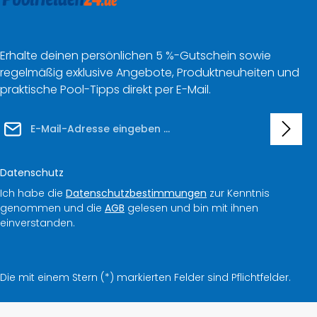
Erhalte deinen persönlichen 5 %-Gutschein sowie
regelmäßig exklusive Angebote, Produktneuheiten und
praktische Pool-Tipps direkt per E-Mail.
E-Mail-Adresse*
Datenschutz
Ich habe die
Datenschutzbestimmungen
zur Kenntnis
genommen und die
AGB
gelesen und bin mit ihnen
einverstanden.
Die mit einem Stern (*) markierten Felder sind Pflichtfelder.