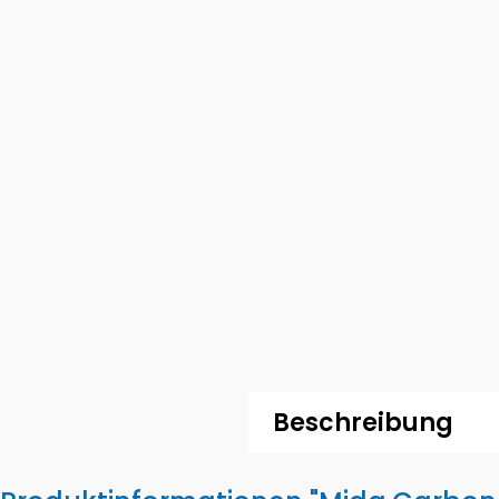
Beschreibung