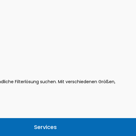
undliche Filterlösung suchen. Mit verschiedenen Größen,
Services