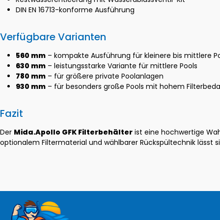
DIN EN 16713-konforme Ausführung
Verfügbare Varianten
560 mm
– kompakte Ausführung für kleinere bis mittlere 
630 mm
– leistungsstarke Variante für mittlere Pools
780 mm
– für größere private Poolanlagen
930 mm
– für besonders große Pools mit hohem Filterbeda
Fazit
Der
Mida.Apollo GFK Filterbehälter
ist eine hochwertige Wahl
optionalem Filtermaterial und wählbarer Rückspültechnik lässt si