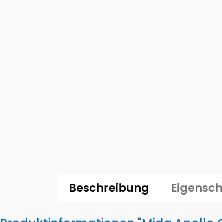
Beschreibung
Eigensch