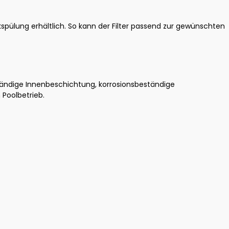
pülung erhältlich. So kann der Filter passend zur gewünschten
ändige Innenbeschichtung, korrosionsbeständige
Poolbetrieb.