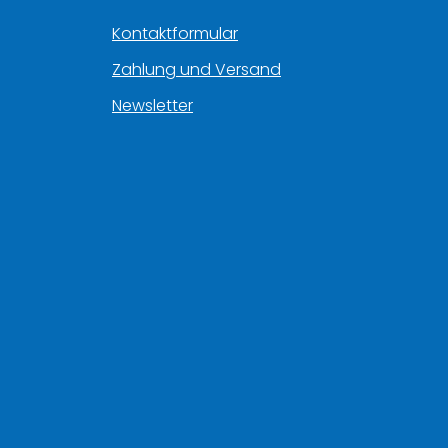
Kontaktformular
Zahlung und Versand
Newsletter