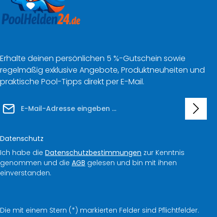
Erhalte deinen persönlichen 5 %-Gutschein sowie
regelmäßig exklusive Angebote, Produktneuheiten und
praktische Pool-Tipps direkt per E-Mail.
E-Mail-Adresse*
Datenschutz
Ich habe die
Datenschutzbestimmungen
zur Kenntnis
genommen und die
AGB
gelesen und bin mit ihnen
einverstanden.
Die mit einem Stern (*) markierten Felder sind Pflichtfelder.