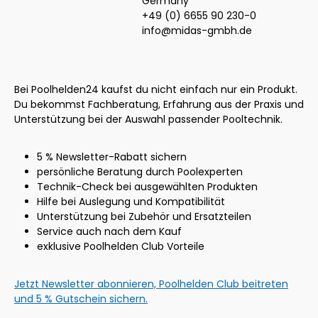
Germany
+49 (0) 6655 90 230-0
info@midas-gmbh.de
Bei Poolhelden24 kaufst du nicht einfach nur ein Produkt.
Du bekommst Fachberatung, Erfahrung aus der Praxis und
Unterstützung bei der Auswahl passender Pooltechnik.
5 % Newsletter-Rabatt sichern
persönliche Beratung durch Poolexperten
Technik-Check bei ausgewählten Produkten
Hilfe bei Auslegung und Kompatibilität
Unterstützung bei Zubehör und Ersatzteilen
Service auch nach dem Kauf
exklusive Poolhelden Club Vorteile
Jetzt Newsletter abonnieren, Poolhelden Club beitreten
und 5 % Gutschein sichern.