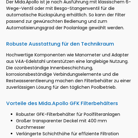
Der Mida.Apollo ist je nach Ausführung mit klassischem 6-
Wege-Ventil oder mit Besgo-Stangenventil für die
automatische Rückspülung erhältlich. So kann der Filter
passend zur gewünschten Bedienung und zum
Automatisierungsgrad der Poolanlage gewählt werden.
Robuste Ausstattung für den Technikraum
Hochwertige Komponenten wie Manometer und Adapter
aus V4A-Edelstahl unterstützen eine langlebige Nutzung.
Die ozonbeständige Innenbeschichtung,
korrosionsbeständige Verbindungselemente und die
Restwasserentleerung machen den Filterbehälter zu einer
zuverlässigen Lösung für den täglichen Poolbetrieb.
Vorteile des Mida.Apollo GFK Filterbehälters
Robuster GFK-Filterbehälter für Poolfilteranlagen
Großer transparenter Deckel mit 400 mm
Durchmesser
Verlängerte Schichthöhe für effiziente Filtration