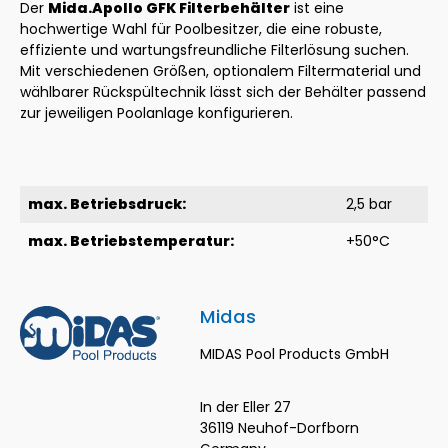
Der
Mida.Apollo GFK Filterbehälter
ist eine
hochwertige Wahl für Poolbesitzer, die eine robuste,
effiziente und wartungsfreundliche Filterlösung suchen.
Mit verschiedenen Größen, optionalem Filtermaterial und
wählbarer Rückspültechnik lässt sich der Behälter passend
zur jeweiligen Poolanlage konfigurieren.
max. Betriebsdruck:
2,5 bar
max. Betriebstemperatur:
+50°C
Midas
MIDAS Pool Products GmbH
In der Eller 27
36119 Neuhof-Dorfborn