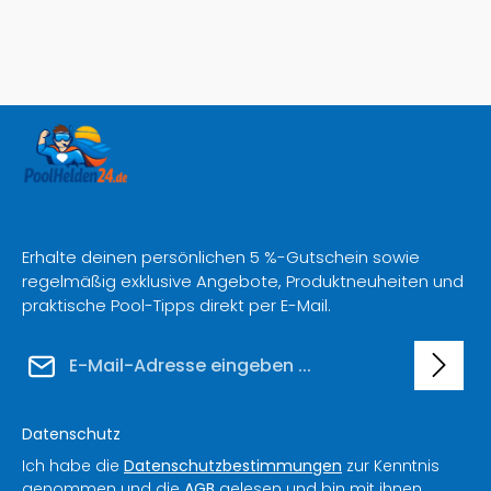
Erhalte deinen persönlichen 5 %-Gutschein sowie
regelmäßig exklusive Angebote, Produktneuheiten und
praktische Pool-Tipps direkt per E-Mail.
E-Mail-Adresse*
Datenschutz
Ich habe die
Datenschutzbestimmungen
zur Kenntnis
genommen und die
AGB
gelesen und bin mit ihnen