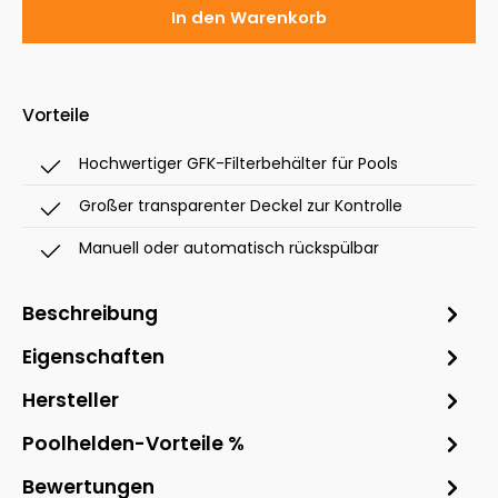
In den Warenkorb
Vorteile
Hochwertiger GFK-Filterbehälter für Pools
Großer transparenter Deckel zur Kontrolle
Manuell oder automatisch rückspülbar
Beschreibung
Eigenschaften
Hersteller
Poolhelden-Vorteile %
Bewertungen