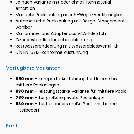
Je nach Variante mit oder ohne Filtermaterial
erhältlich
Manuelle Rückspülung über 6-Wege-Ventil möglich
Automatische Rückspülung mit Besgo-Stangenventil
wählbar
Manometer und Adapter aus V4A-Edelstahl
Ozonbeständige Innenbeschichtung
Restwasserentleerung mit Wasserablassventil-Kit
DIN EN 16713-konforme Ausführung
Verfügbare Varianten
560 mm
– kompakte Ausführung für kleinere bis
mittlere Poolanlagen
630 mm
– leistungsstarke Variante für mittlere Pools
780 mm
– für größere private Poolanlagen
930 mm
– für besonders große Pools mit hohem
Filterbedarf
Fazit