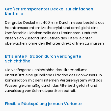
Großer transparenter Deckel zur einfachen
Kontrolle
Der große Deckel mit 400 mm Durchmesser besteht aus
hochtransparentem Methacrylat und ermöglicht eine
komfortable Sichtkontrolle des Filterinneren. Dadurch
lassen sich Zustand und Betrieb des Filters leichter
überwachen, ohne den Behälter direkt öffnen zu müssen.
Effiziente Filtration durch verlängerte
Schichthöhe
Die verlängerte Schichthöhe des Filtermediums
unterstützt eine gründliche Filtration des Poolwassers. In
Kombination mit dem internen Verteilersystem wird das
Wasser gleichmäßig durch das Filterbett geführt und
zuverlässig von Schmutzpartikeln befreit.
Flexible Rückspülung je nach Variante