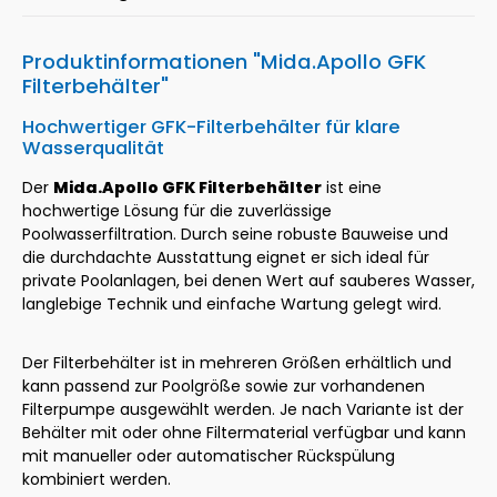
Produktinformationen "Mida.Apollo GFK
Filterbehälter"
Hochwertiger GFK-Filterbehälter für klare
Wasserqualität
Der
Mida.Apollo GFK Filterbehälter
ist eine
hochwertige Lösung für die zuverlässige
Poolwasserfiltration. Durch seine robuste Bauweise und
die durchdachte Ausstattung eignet er sich ideal für
private Poolanlagen, bei denen Wert auf sauberes Wasser,
langlebige Technik und einfache Wartung gelegt wird.
Der Filterbehälter ist in mehreren Größen erhältlich und
kann passend zur Poolgröße sowie zur vorhandenen
Filterpumpe ausgewählt werden. Je nach Variante ist der
Behälter mit oder ohne Filtermaterial verfügbar und kann
mit manueller oder automatischer Rückspülung
kombiniert werden.