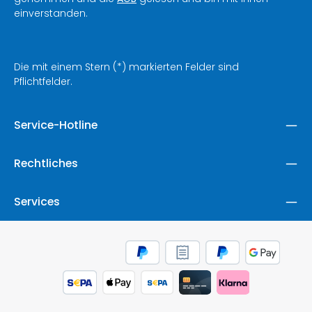
einverstanden.
Die mit einem Stern (*) markierten Felder sind
Pflichtfelder.
Service-Hotline
Rechtliches
Services