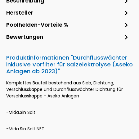
Beschreibung
Hersteller
Poolhelden-Vorteile %
Bewertungen
Produktinformationen "Durchflusswächter
inklusive Vorfilter für Salzelektrolyse (Aseko
Anlagen ab 2023)"
Komplettes Bauteil bestehend aus Sieb, Dichtung,
Verschlusskappe und Durchflusswächter Dichtung für
Verschlusskappe - Aseko Anlagen
-Mida.Sin Salt
-Mida.Sin Salt NET