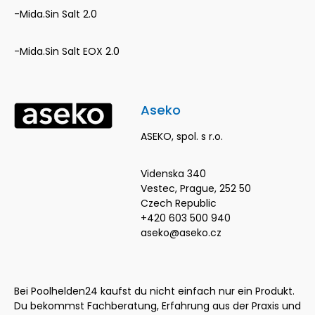
-Mida.Sin Salt 2.0
-Mida.Sin Salt EOX 2.0
Aseko
ASEKO, spol. s r.o.
Videnska 340
Vestec, Prague, 252 50
Czech Republic
+420 603 500 940
aseko@aseko.cz
Bei Poolhelden24 kaufst du nicht einfach nur ein Produkt.
Du bekommst Fachberatung, Erfahrung aus der Praxis und