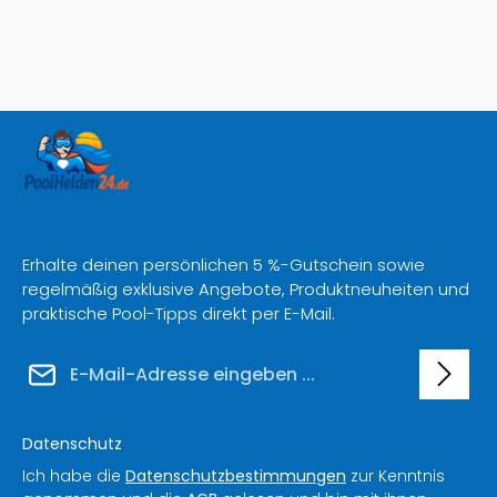
Erhalte deinen persönlichen 5 %-Gutschein sowie
regelmäßig exklusive Angebote, Produktneuheiten und
praktische Pool-Tipps direkt per E-Mail.
E-Mail-Adresse*
Datenschutz
Ich habe die
Datenschutzbestimmungen
zur Kenntnis