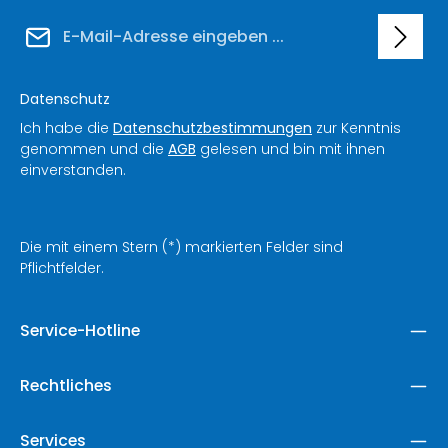
E-Mail-Adresse*
Datenschutz
Ich habe die
Datenschutzbestimmungen
zur Kenntnis
genommen und die
AGB
gelesen und bin mit ihnen
einverstanden.
Die mit einem Stern (*) markierten Felder sind
Pflichtfelder.
Service-Hotline
Rechtliches
Services