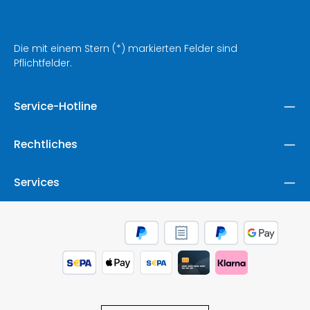
Die mit einem Stern (*) markierten Felder sind
Pflichtfelder.
Service-Hotline
Rechtliches
Services