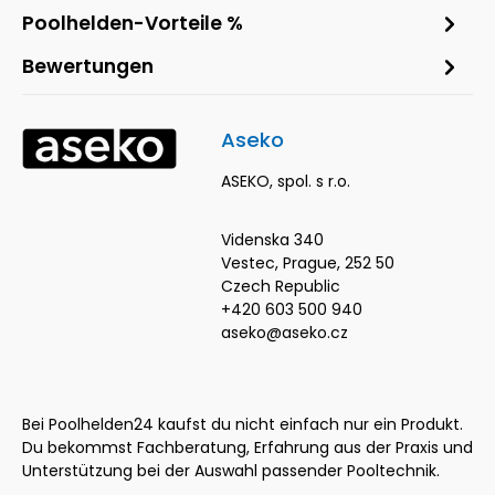
Poolhelden-Vorteile %
Bewertungen
Aseko
ASEKO, spol. s r.o.
Videnska 340
Vestec, Prague, 252 50
Czech Republic
+420 603 500 940
aseko@aseko.cz
Bei Poolhelden24 kaufst du nicht einfach nur ein Produkt.
Du bekommst Fachberatung, Erfahrung aus der Praxis und
Unterstützung bei der Auswahl passender Pooltechnik.