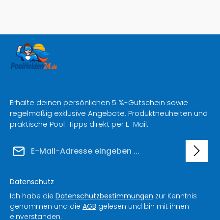
Erhalte deinen persönlichen 5 %-Gutschein sowie
regelmäßig exklusive Angebote, Produktneuheiten und
praktische Pool-Tipps direkt per E-Mail.
E-Mail-Adresse*
Datenschutz
Ich habe die
Datenschutzbestimmungen
zur Kenntnis
genommen und die
AGB
gelesen und bin mit ihnen
einverstanden.