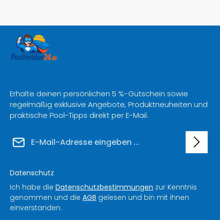
Erhalte deinen persönlichen 5 %-Gutschein sowie
regelmäßig exklusive Angebote, Produktneuheiten und
praktische Pool-Tipps direkt per E-Mail.
E-Mail-Adresse*
Datenschutz
Ich habe die
Datenschutzbestimmungen
zur Kenntnis
genommen und die
AGB
gelesen und bin mit ihnen
einverstanden.