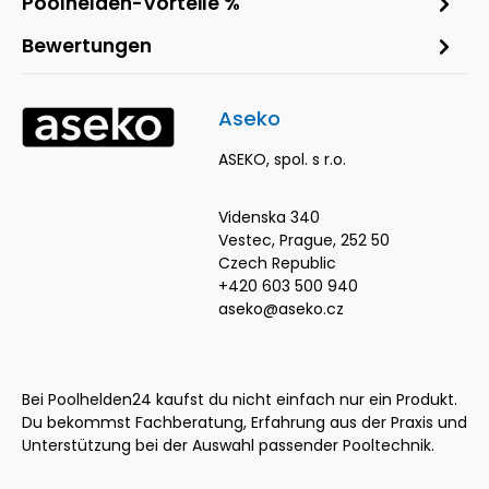
Poolhelden-Vorteile %
Bewertungen
Aseko
ASEKO, spol. s r.o.
Videnska 340
Vestec, Prague, 252 50
Czech Republic
+420 603 500 940
aseko@aseko.cz
Bei Poolhelden24 kaufst du nicht einfach nur ein Produkt.
Du bekommst Fachberatung, Erfahrung aus der Praxis und
Unterstützung bei der Auswahl passender Pooltechnik.