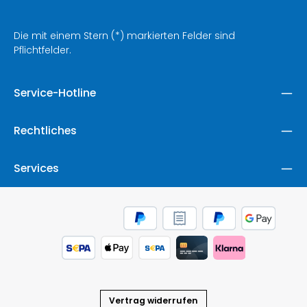
Die mit einem Stern (*) markierten Felder sind
Pflichtfelder.
Service-Hotline
Rechtliches
Services
Vertrag widerrufen