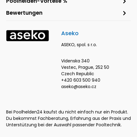
Poolhelden-Vorteile %
Bewertungen
Aseko
ASEKO, spol. s r.o.
Videnska 340
Vestec, Prague, 252 50
Czech Republic
+420 603 500 940
aseko@aseko.cz
Bei Poolhelden24 kaufst du nicht einfach nur ein Produkt.
Du bekommst Fachberatung, Erfahrung aus der Praxis und
Unterstützung bei der Auswahl passender Pooltechnik.