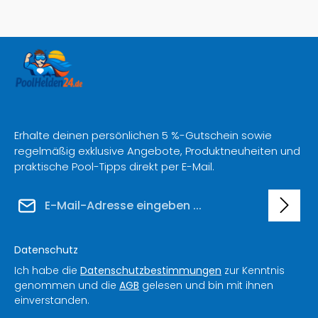
Erhalte deinen persönlichen 5 %-Gutschein sowie
regelmäßig exklusive Angebote, Produktneuheiten und
praktische Pool-Tipps direkt per E-Mail.
E-Mail-Adresse*
Datenschutz
Ich habe die
Datenschutzbestimmungen
zur Kenntnis
genommen und die
AGB
gelesen und bin mit ihnen
einverstanden.