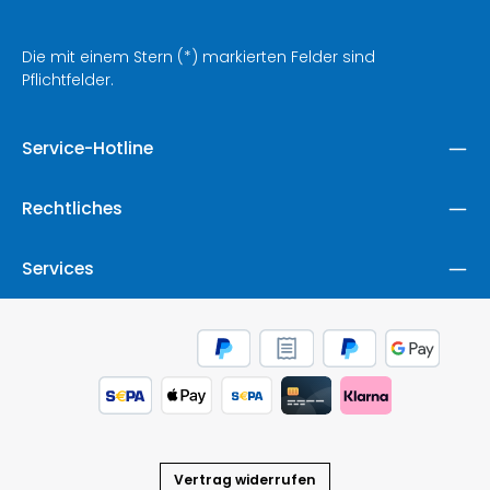
Die mit einem Stern (*) markierten Felder sind
Pflichtfelder.
Service-Hotline
Rechtliches
Services
Vertrag widerrufen